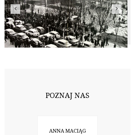
POZNAJ NAS
ANNA MACIĄG