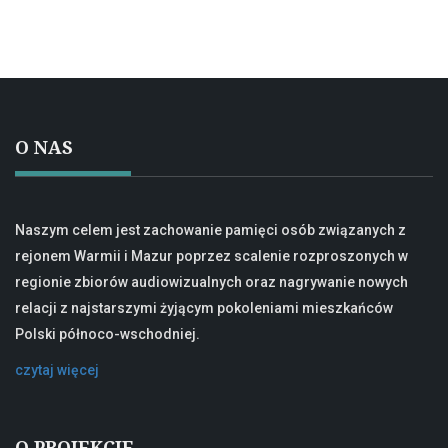
O NAS
Naszym celem jest zachowanie pamięci osób związanych z
rejonem Warmii i Mazur poprzez scalenie rozproszonych w
regionie zbiorów audiowizualnych oraz nagrywanie nowych
relacji z najstarszymi żyjącym pokoleniami mieszkańców
Polski północo-wschodniej.
czytaj więcej
O PROJEKCIE