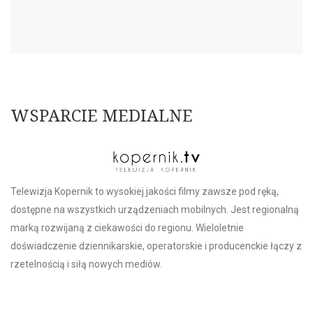
WSPARCIE MEDIALNE
Telewizja Kopernik to wysokiej jakości filmy zawsze pod ręką,
dostępne na wszystkich urządzeniach mobilnych. Jest regionalną
marką rozwijaną z ciekawości do regionu. Wieloletnie
doświadczenie dziennikarskie, operatorskie i producenckie łączy z
rzetelnością i siłą nowych mediów.