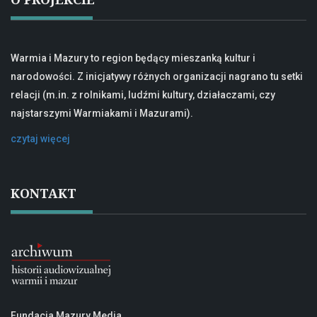
Warmia i Mazury to region będący mieszanką kultur i
narodowości. Z inicjatywy różnych organizacji nagrano tu setki
relacji (m.in. z rolnikami, ludźmi kultury, działaczami, czy
najstarszymi Warmiakami i Mazurami).
czytaj więcej
KONTAKT
Fundacja Mazury Media