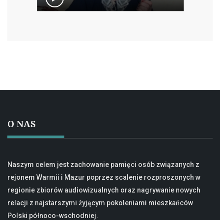
O NAS
Naszym celem jest zachowanie pamięci osób związanych z
rejonem Warmii i Mazur poprzez scalenie rozproszonych w
regionie zbiorów audiowizualnych oraz nagrywanie nowych
relacji z najstarszymi żyjącym pokoleniami mieszkańców
Polski północo-wschodniej.