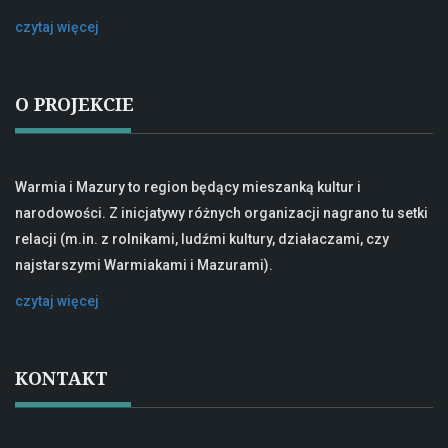
czytaj więcej
O PROJEKCIE
Warmia i Mazury to region będący mieszanką kultur i
narodowości. Z inicjatywy różnych organizacji nagrano tu setki
relacji (m.in. z rolnikami, ludźmi kultury, działaczami, czy
najstarszymi Warmiakami i Mazurami).
czytaj więcej
KONTAKT